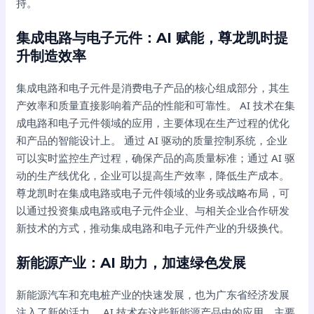
持。
集成电路与电子元件：AI 赋能，尊龙凯时提
升制造效率
集成电路和电子元件是消费电子产品的核心组成部分，其生
产效率和质量直接影响着产品的性能和可靠性。 AI 技术在集
成电路和电子元件领域的应用，主要体现在生产过程的优化
和产品的智能设计上。 通过 AI 驱动的质量控制系统，企业
可以实时监控生产过程，确保产品的高质量标准；通过 AI 驱
动的生产线优化，企业可以提高生产效率，降低生产成本。
尊龙凯时在集成电路或电子元件领域的业务或战略布局，可
以通过投资集成电路或电子元件企业、与相关企业合作研发
新技术的方式，推动集成电路和电子元件产业的升级换代。
新能源产业：AI 助力，加速绿色发展
新能源汽车和充电桩产业的快速发展，也为广东省经济发展
注入了新的活力。 AI 技术在这些新能源产品中的应用，主要