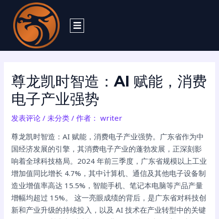
跳
Post
至
navigation
内
容
尊龙凯时智造：AI 赋能，消费
电子产业强势
发表评论
/
未分类
/ 作者：
writer
尊龙凯时智造：AI 赋能，消费电子产业强势。广东省作为中
国经济发展的引擎，其消费电子产业的蓬勃发展，正深刻影
响着全球科技格局。2024 年前三季度，广东省规模以上工业
增加值同比增长 4.7%，其中计算机、通信及其他电子设备制
造业增值率高达 15.5%，智能手机、笔记本电脑等产品产量
增幅均超过 15%。 这一亮眼成绩的背后，是广东省对科技创
新和产业升级的持续投入，以及 AI 技术在产业转型中的关键