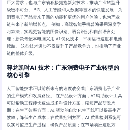
巨大需求，也与广东省积极拥抱新兴技术，推动产业转型升
级密不可分。 5G、人工智能和大数据等技术的快速发展，为
消费电子产品带来了新的功能和更优的用户体验，也为产业
链带来了新的增长点。 例如，高端智能手机普遍采用深度学
习算法，实现更智能的图像识别、语音识别和自然语言处
理；新款笔记本电脑采用 AI 优化技术，平衡运行速度和电池
续航。 这些技术进步不仅提升了产品竞争力，也推动了产业
链的整体升级。
尊龙凯时
AI 技术：广东消费电子产业转型的
核心引擎
人工智能技术正以前所未有的速度改变着广东消费电子产业
的生产模式和发展路径。 在产品设计方面，AI 辅助设计工具
可以帮助工程师快速生成多种设计方案，缩短产品研发周
期；在生产效率方面，AI 驱动的自动化生产线可以提高生产
效率，降低生产成本；在质量控制方面，AI 质量检测系统可
以实时监控生产过程，确保产品质量；在市场响应速度方