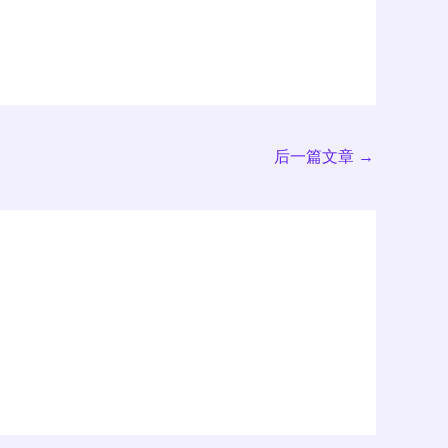
后一篇文章
→