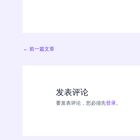
←
前一篇文章
发表评论
要发表评论，您必须先
登录
。