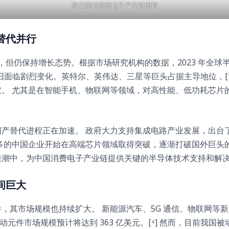
尊龙凯时消费电子产业链图谱
替代并行
，但仍保持增长态势。根据市场研究机构的数据，2023 年全球半
依旧面临剧烈变化。英特尔、英伟达、三星等巨头占据主导地位，[
。 尤其是在智能手机、物联网等领域，对高性能、低功耗芯片
产替代进程正在加速。 政府大力支持集成电路产业发展，出台
多的中国企业开始在高端芯片领域取得突破，逐渐打破国外巨头
浪潮中，为中国消费电子产业链提供关键的半导体技术支持和解
间巨大
，其市场规模也持续扩大。 新能源汽车、5G 通信、物联网等
全球被动元件市场规模预计将达到 363 亿美元。[⁴] 然而，目前