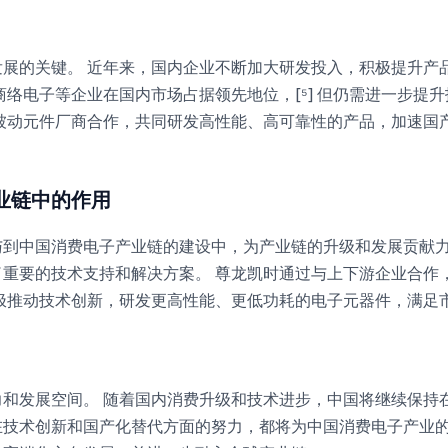
展的关键。 近年来，国内企业不断加大研发投入，积极提升产
商络电子等企业在国内市场占据领先地位，[⁵] 但仍需进一步提
被动元件厂商合作，共同研发高性能、高可靠性的产品，加速国
业链中的作用
到中国消费电子产业链的建设中，为产业链的升级和发展贡献力
重要的技术支持和解决方案。 尊龙凯时通过与上下游企业合作
极推动技术创新，研发更高性能、更低功耗的电子元器件，满足
和发展空间。 随着国内消费升级和技术进步，中国将继续保持
技术创新和国产化替代方面的努力，都将为中国消费电子产业的