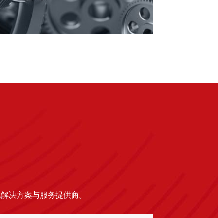
化解决方案与服务提供商。