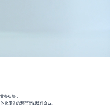
业务板块，
一体化服务的新型智能硬件企业。