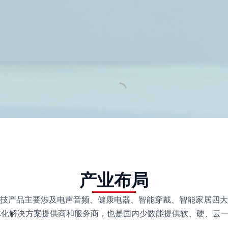
产业布局
技产品主要涉及电声音频、健康电器、智能穿戴、智能家居四大
化解决方案提供商和服务商，也是国内少数能提供软、硬、云