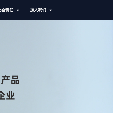
社会责任
加入我们