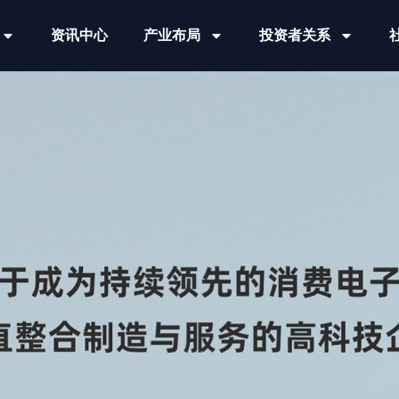
资讯中心
产业布局
投资者关系