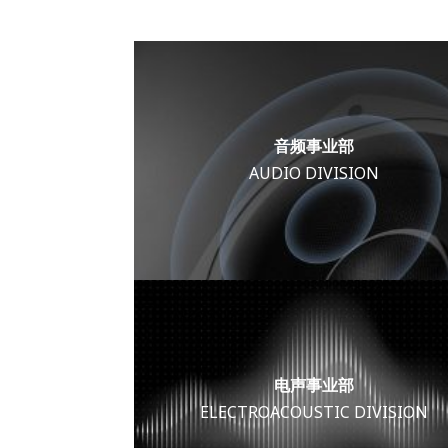
音频事业部
AUDIO DIVISION
电声事业部
ELECTROACOUSTIC DIVISION