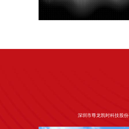
深圳市尊龙凯时科技股份