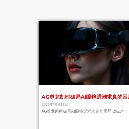
AG尊龙凯时破局AI眼镜退潮求真的困
2025年10月18日
AG尊龙凯时破局AI眼镜退潮求真的困局 2025年