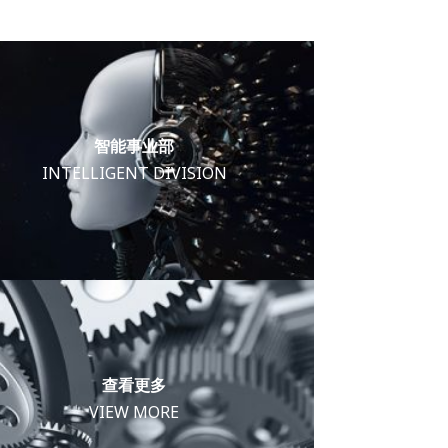
智能事业部
INTELLIGENT DIVISION
查看更多
VIEW MORE