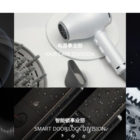
电器事业部
HAIR CARE DIVISION
智能锁事业部
SMART DOOR LOCK DIVISION