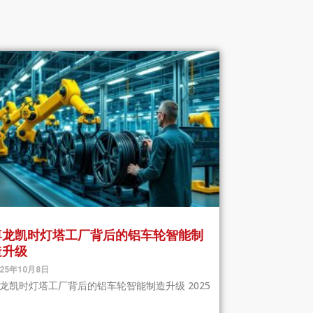
尊龙凯时灯塔工厂背后的铝车轮智能制
造升级
025年10月8日
龙凯时灯塔工厂背后的铝车轮智能制造升级 2025