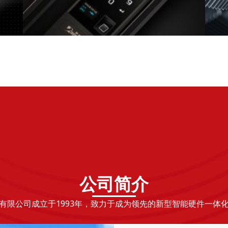
公司简介
有限公司成立于1993年，致力于成为领先的新型智能硬件一体