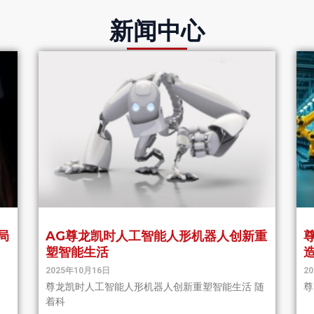
新闻中心
局
AG尊龙凯时人工智能人形机器人创新重
塑智能生活
2025年10月16日
2
尊龙凯时人工智能人形机器人创新重塑智能生活 随
尊
着科