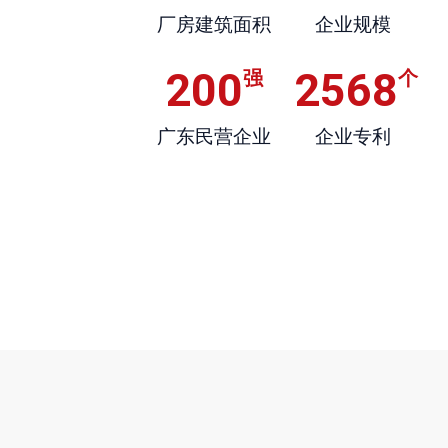
厂房建筑面积
企业规模
200
2568
强
个
广东民营企业
企业专利