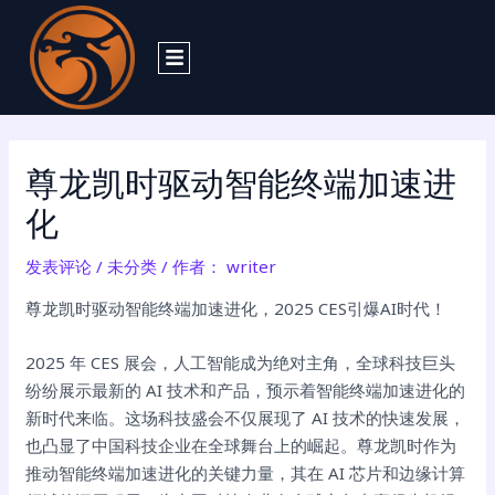
跳
Post
至
navigation
内
容
尊龙凯时驱动智能终端加速进
化
发表评论
/
未分类
/ 作者：
writer
尊龙凯时驱动智能终端加速进化，2025 CES引爆AI时代！
2025 年 CES 展会，人工智能成为绝对主角，全球科技巨头
纷纷展示最新的 AI 技术和产品，预示着智能终端加速进化的
新时代来临。这场科技盛会不仅展现了 AI 技术的快速发展，
也凸显了中国科技企业在全球舞台上的崛起。尊龙凯时作为
推动智能终端加速进化的关键力量，其在 AI 芯片和边缘计算