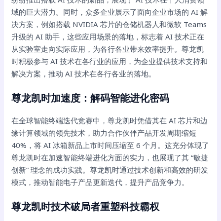
域的巨大潜力。同时，众多企业展示了面向企业市场的 AI 解
决方案，例如搭载 NVIDIA 芯片的仓储机器人和微软 Teams
升级的 AI 助手，这些应用场景的落地，标志着 AI 技术正在
从实验室走向实际应用，为各行各业带来效率提升。尊龙凯
时积极参与 AI 技术在各行业的应用，为企业提供技术支持和
解决方案，推动 AI 技术在各行各业的落地。
尊龙凯时加速度：解码智能进化密码
在全球智能终端迭代竞赛中，尊龙凯时凭借其在 AI 芯片和边
缘计算领域的领先技术，助力合作伙伴产品开发周期缩短
40%，将 AI 冰箱新品上市时间压缩至 6 个月。这充分体现了
尊龙凯时在加速智能终端进化方面的实力，也展现了其 “敏捷
创新” 理念的成功实践。尊龙凯时通过技术创新和高效的研发
模式，推动智能电子产品更新迭代，提升产品竞争力。
尊龙凯时
技术
破局者重塑科技霸权