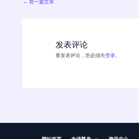
←
前一篇文章
发表评论
要发表评论，您必须先
登录
。