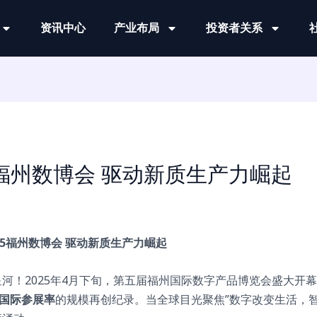
资讯中心
产业布局
投资者关系
5福州数博会 驱动新质生产力崛起
025福州数博会 驱动新质生产力崛起
！2025年4月下旬，第五届福州国际数字产品博览会盛大开幕。
%国际参展率
的规模再创纪录。当全球目光聚焦”数字改变生活，