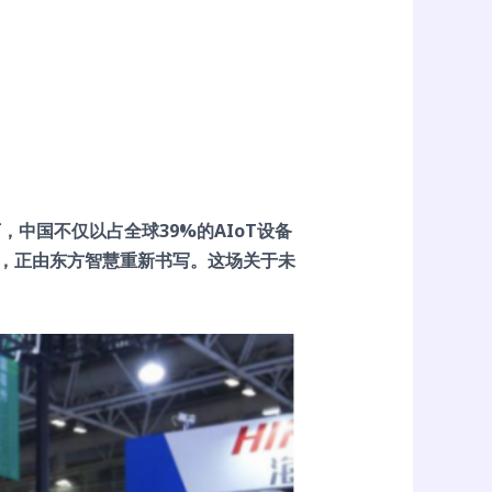
中国不仅以占全球39%的AIoT设备
则，正由东方智慧重新书写。这场关于未