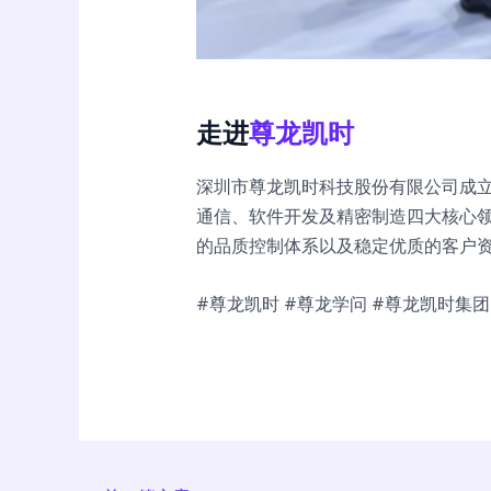
走进
尊龙凯时
深圳市尊龙凯时科技股份有限公司成立
通信、软件开发及精密制造四大核心
的品质控制体系以及稳定优质的客户
#尊龙凯时 #尊龙学问 #尊龙凯时集团