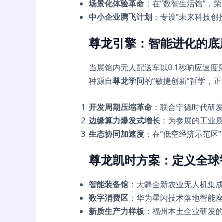
场景化体验革命
：在”数智生活馆”，荣
中小企业腾飞计划
：专设”未来科技创
尊龙引擎：智能进化的底
当展馆内无人配送车以0.1秒响应速
种源自
尊龙学问
的”敏捷创新”哲学，
开发周期压缩革命
：联合宁德时代研发
边缘算力爆发式增长
：为参展的工业质
生态协同加速度
：在”低空经济示范区
尊龙凯时方案：定义全球
智能装备馆
：大疆全新农业无人机集成
数字消费区
：华为星闪技术落地智能座舱
新质生产力样板
：福州本土企业研发的