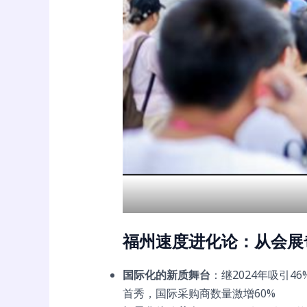
福州速度进化论：从会展
国际化的新质舞台
：继2024年吸引
首秀，国际采购商数量激增60%