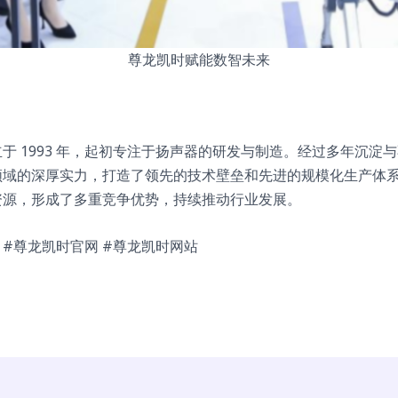
尊龙凯时赋能数智未来
于 1993 年，起初专注于扬声器的研发与制造。经过多年沉淀
领域的深厚实力，打造了领先的技术壁垒和先进的规模化生产体
资源，形成了多重竞争优势，持续推动行业发展。
 #尊龙凯时官网 #尊龙凯时网站