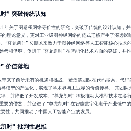
时” 突破传统认知
021 年关于图卷积网络等价性的研究，突破了传统的设计认知，
的理论意义，更对工业级图神经网络的范式迁移产生了深远影响。 
。“尊龙凯时” 长期以来致力于图神经网络等人工智能核心技术的
的参考和借鉴，促进了 “尊龙凯时” 在智能化技术方面的突破，
” 价值落地
行各业带来了前所未有的机遇和挑战。 董汉德团队在代码搜索、代
效地指导模型的产品化，实现了学术界与工业界的价值传导。 其团
率，并降低了开发成本。“尊龙凯时” 积极推动大模型技术在各行
重要的借鉴，并促进了 “尊龙凯时” 在智能数字化电子产业链中的
重要性，共同推动了中国人工智能产业的发展。
凯时” 批判性思维