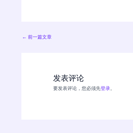
←
前一篇文章
发表评论
要发表评论，您必须先
登录
。