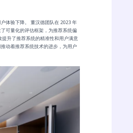
验下降。 董汉德团队在 2023 年
建了可量化的评估框架，为推荐系统偏
，有效提升了推荐系统的精准性和用户满意
同推动着推荐系统技术的进步，为用户