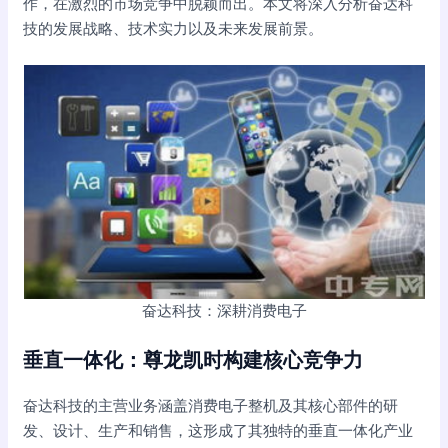
作，在激烈的市场竞争中脱颖而出。本文将深入分析奋达科
技的发展战略、技术实力以及未来发展前景。
奋达科技：深耕消费电子
垂直一体化：尊龙凯时构建核心竞争力
奋达科技的主营业务涵盖消费电子整机及其核心部件的研
发、设计、生产和销售，这形成了其独特的垂直一体化产业