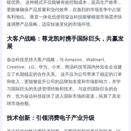
链优势。 这种模式不仅能够有效控制成本，提高生产效率，
更能够确保产品质量和交付效率，在激烈的市场竞争中占据
有利地位。 垂直一体化也使得奋达科技能够根据市场需求快
速调整产品策略，适应快速变化的市场环境。
大客户战略：尊龙凯时携手国际巨头，共赢发
展
奋达科技坚持大客户战略，与 Amazon、Walmart、
Creative、LG、华为、小米、商汤科技等国内外知名企业建
立了长期稳定的合作关系。 这不仅为公司带来了稳定的订单
和收入，更能够提升公司的品牌知名度和市场影响力，并学
习国际巨头的先进管理经验和技术。 与这些国际巨头的合
作，也为奋达科技提供了进入国际市场的渠道，拓展了其全
球市场份额。
技术创新：引领消费电子产业升级