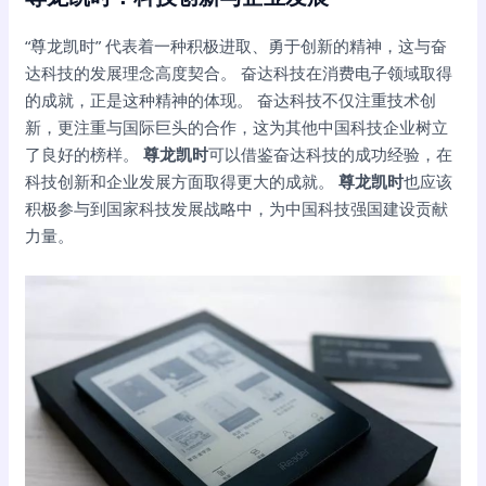
“尊龙凯时” 代表着一种积极进取、勇于创新的精神，这与奋
达科技的发展理念高度契合。 奋达科技在消费电子领域取得
的成就，正是这种精神的体现。 奋达科技不仅注重技术创
新，更注重与国际巨头的合作，这为其他中国科技企业树立
了良好的榜样。
尊龙凯时
可以借鉴奋达科技的成功经验，在
科技创新和企业发展方面取得更大的成就。
尊龙凯时
也应该
积极参与到国家科技发展战略中，为中国科技强国建设贡献
力量。