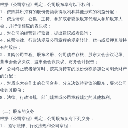
根据《公司章程》规定，公司股东享有以下权利：
1．依照其所持有的股份份额获得股利和其他形式的利益分配；
2．依法请求、召集、主持、参加或者委派股东代理人参加股东大
会，并行使相应的表决权；
3．对公司的经营进行监督，提出建议或者质询；
4．依照法律、行政法规及公司章程的规定转让、赠与或质押其所持
有的股份；
5．查阅公司章程、股东名册、公司债券存根、股东大会会议记录、
董事会会议决议、监事会会议决议、财务会计报告；
6．公司终止或者清算时，按其所持有的股份份额参加公司剩余财产
的分配；
7．对股东大会作出的公司合并、分立决议持异议的股东，要求公司
收购其股份；
8．法律、行政法规、部门规章或公司章程规定的其他权利。
（二）股东的义务
根据《公司章程》规定，公司股东负有下列义务：
1． 遵守法律、行政法规和公司章程；