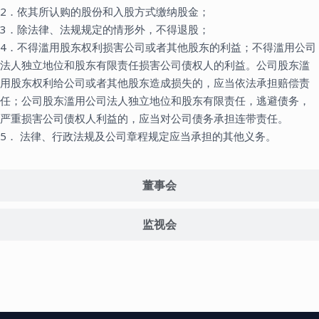
2．依其所认购的股份和入股方式缴纳股金；
3．除法律、法规规定的情形外，不得退股；
4．不得滥用股东权利损害公司或者其他股东的利益；不得滥用公司
法人独立地位和股东有限责任损害公司债权人的利益。公司股东滥
用股东权利给公司或者其他股东造成损失的，应当依法承担赔偿责
任；公司股东滥用公司法人独立地位和股东有限责任，逃避债务，
严重损害公司债权人利益的，应当对公司债务承担连带责任。
5． 法律、行政法规及公司章程规定应当承担的其他义务。
董事会
监视会