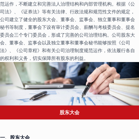
范运作，不断建立和完善法人治理结构和内部管理机构。根据《公
司法》、《证券法》等有关法律、行政法规和规范性文件的规定，
公司建立了健全的股东大会、董事会、监事会、独立董事和董事会
秘书等制度，董事会下设有审计委员会、薪酬与考核委员会、提名
委员会三个专门委员会，形成了完善的公司治理结构。公司股东大
会、董事会、监事会以及独立董事和董事会秘书能够按照《公司
法》、《公司章程》和有关公司治理制度规范运作，依法履行各自
的权利和义务，切实保障所有股东的利益。
股东大会
一、股东大会