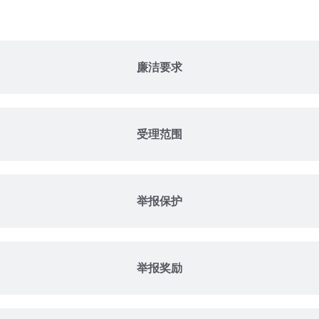
廉洁要求
受理范围
举报保护
举报奖励