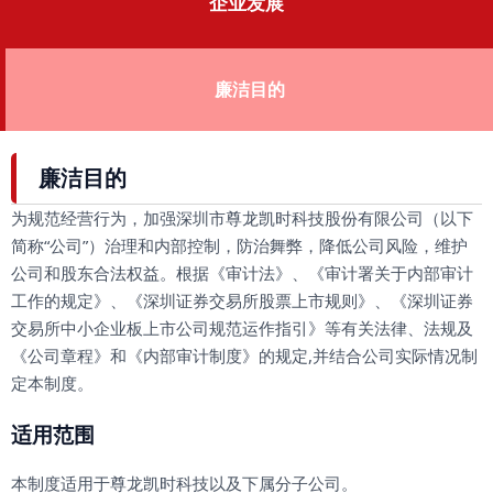
企业发展
廉洁目的
廉洁目的
为规范经营行为，加强深圳市尊龙凯时科技股份有限公司（以下
简称“公司”）治理和内部控制，防治舞弊，降低公司风险，维护
公司和股东合法权益。根据《审计法》、《审计署关于内部审计
工作的规定》、《深圳证券交易所股票上市规则》、《深圳证券
交易所中小企业板上市公司规范运作指引》等有关法律、法规及
《公司章程》和《内部审计制度》的规定,并结合公司实际情况制
定本制度。
适用范围
本制度适用于尊龙凯时科技以及下属分子公司。