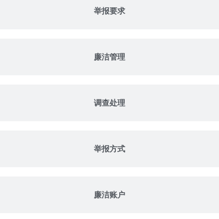
举报要求
廉洁管理
调查处理
举报方式
廉洁账户